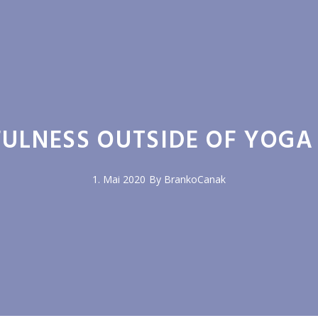
ULNESS OUTSIDE OF YOGA
1. Mai 2020
By
BrankoCanak