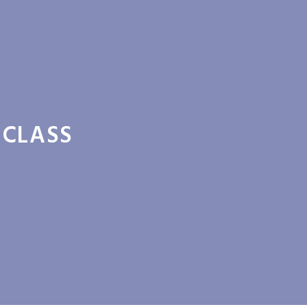
 CLASS